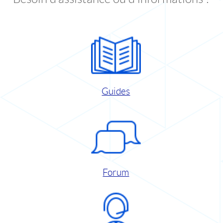
Guides
Forum